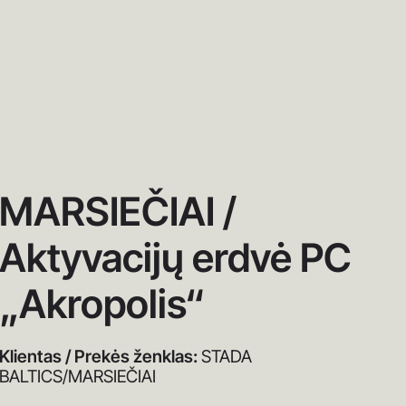
MARSIEČIAI /
Aktyvacijų erdvė PC
„Akropolis“
Klientas / Prekės ženklas:
STADA
BALTICS/MARSIEČIAI