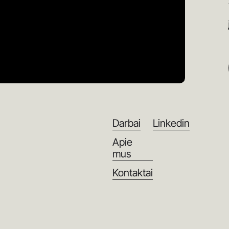
Darbai
Linkedin
Apie
mus
Kontaktai