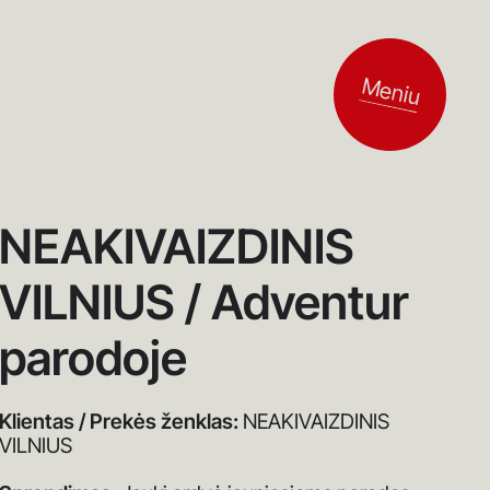
Meniu
NEAKIVAIZDINIS
VILNIUS / Adventur
parodoje
Klientas / Prekės ženklas:
NEAKIVAIZDINIS
VILNIUS