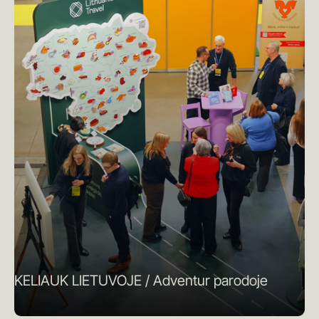
KELIAUK LIETUVOJE / Adventur parodoje