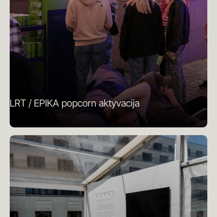
LRT / EPIKA popcorn aktyvacija