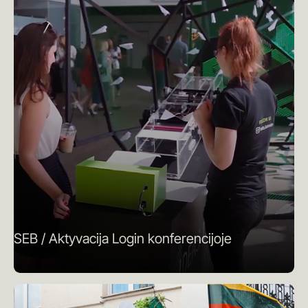
SEB / Aktyvacija Login konferencijoje