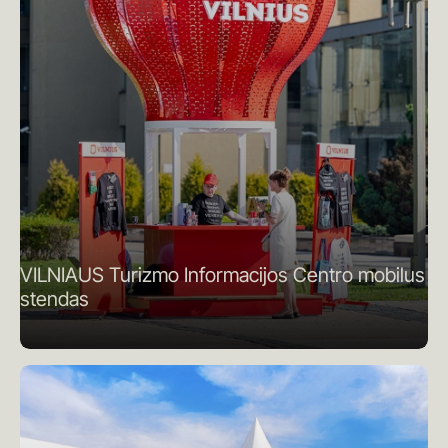
VILNIAUS Turizmo Informacijos Centro mobilus
stendas