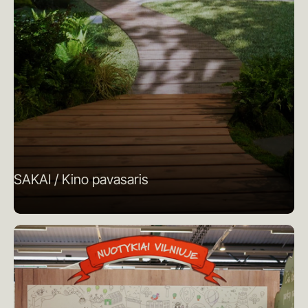
SAKAI / Kino pavasaris