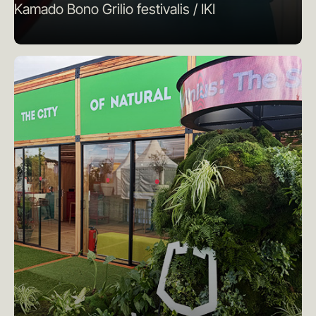
Kamado Bono Grilio festivalis / IKI